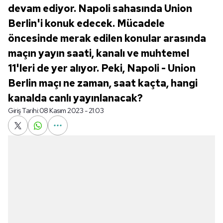
devam ediyor. Napoli sahasında Union
Berlin'i konuk edecek. Mücadele
öncesinde merak edilen konular arasında
maçın yayın saati, kanalı ve muhtemel
11'leri de yer alıyor. Peki, Napoli - Union
Berlin maçı ne zaman, saat kaçta, hangi
kanalda canlı yayınlanacak?
Giriş Tarihi:
08 Kasım 2023 - 21:03