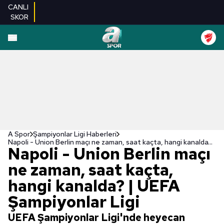
CANLI
SKOR
A Spor
Şampiyonlar Ligi Haberleri
Napoli - Union Berlin maçı ne zaman, saat kaçta, hangi kanalda? | UEFA Şampiyonlar Ligi
Napoli - Union Berlin maçı
ne zaman, saat kaçta,
hangi kanalda? | UEFA
Şampiyonlar Ligi
UEFA Şampiyonlar Ligi'nde heyecan