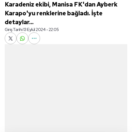
Karadeniz ekibi, Manisa FK'dan Ayberk
Karapo'yu renklerine bağladı. İşte
detaylar...
Giriş Tarihi:
13 Eylül 2024 - 22:05