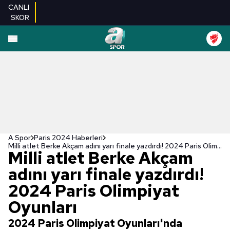
CANLI
SKOR
A Spor
Paris 2024 Haberleri
Milli atlet Berke Akçam adını yarı finale yazdırdı! 2024 Paris Olimpiyat Oyunları
Milli atlet Berke Akçam
adını yarı finale yazdırdı!
2024 Paris Olimpiyat
Oyunları
2024 Paris Olimpiyat Oyunları'nda