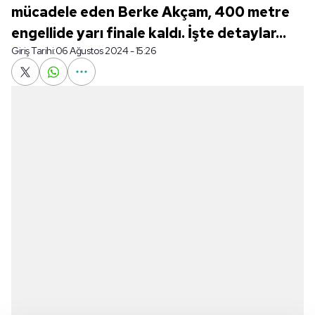
mücadele eden Berke Akçam, 400 metre
engellide yarı finale kaldı. İşte detaylar...
Giriş Tarihi:
06 Ağustos 2024 - 15:26