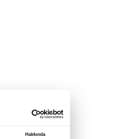
Hakkında