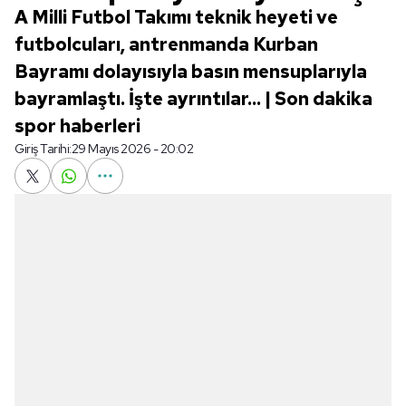
A Milli Futbol Takımı teknik heyeti ve
futbolcuları, antrenmanda Kurban
Bayramı dolayısıyla basın mensuplarıyla
bayramlaştı. İşte ayrıntılar... | Son dakika
spor haberleri
Giriş Tarihi:
29 Mayıs 2026 - 20:02