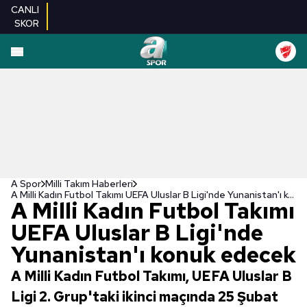
CANLI
SKOR
A Spor
Milli Takım Haberleri
A Milli Kadın Futbol Takımı UEFA Uluslar B Ligi'nde Yunanistan'ı konuk edecek
A Milli Kadın Futbol Takımı
UEFA Uluslar B Ligi'nde
Yunanistan'ı konuk edecek
A Milli Kadın Futbol Takımı, UEFA Uluslar B
Ligi 2. Grup'taki ikinci maçında 25 Şubat