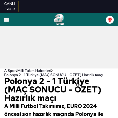
CANLI
SKOR
A Spor
Milli Takım Haberleri
Polonya 2 - 1 Türkiye (MAÇ SONUCU - ÖZET) Hazırlık maçı
Polonya 2 - 1 Türkiye
(MAÇ SONUCU - ÖZET)
Hazırlık maçı
A Milli Futbol Takımımız, EURO 2024
öncesi son hazırlık maçında Polonya ile