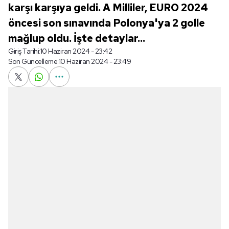
karşı karşıya geldi. A Milliler, EURO 2024
öncesi son sınavında Polonya'ya 2 golle
mağlup oldu. İşte detaylar...
Giriş Tarihi:
10 Haziran 2024 - 23:42
Son Güncelleme:
10 Haziran 2024 - 23:49