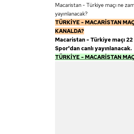
Macaristan - Türkiye maçı ne zama
yayınlanacak?
TÜRKİYE - MACARİSTAN MAÇ
KANALDA?
Macaristan - Türkiye maçı 2
Spor'dan canlı yayınlanacak.
TÜRKİYE - MACARİSTAN MAÇI