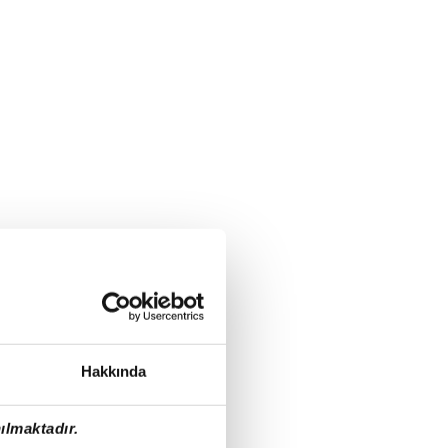
Hakkında
ılmaktadır.