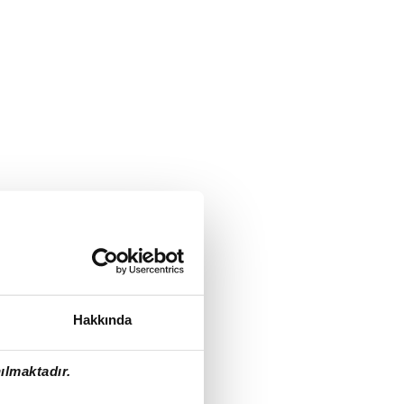
Hakkında
ılmaktadır.