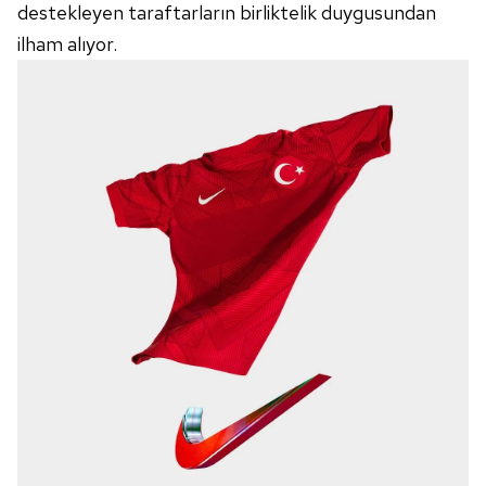
destekleyen taraftarların birliktelik duygusundan
ilham alıyor.