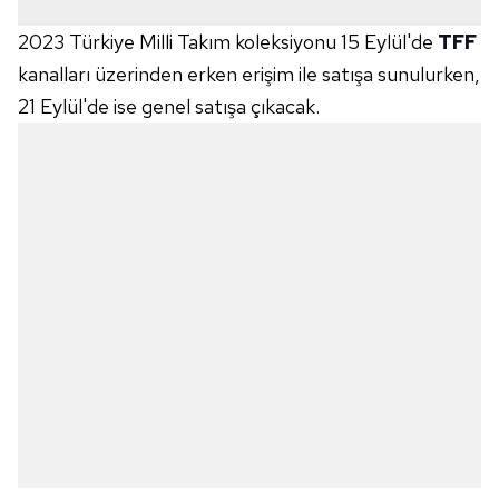
2023 Türkiye Milli Takım koleksiyonu 15 Eylül'de
TFF
kanalları üzerinden erken erişim ile satışa sunulurken,
21 Eylül'de ise genel satışa çıkacak.