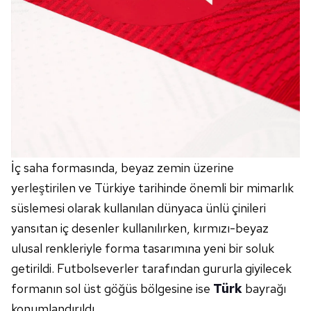
İç saha formasında, beyaz zemin üzerine
yerleştirilen ve Türkiye tarihinde önemli bir mimarlık
süslemesi olarak kullanılan dünyaca ünlü çinileri
yansıtan iç desenler kullanılırken, kırmızı-beyaz
ulusal renkleriyle forma tasarımına yeni bir soluk
getirildi. Futbolseverler tarafından gururla giyilecek
formanın sol üst göğüs bölgesine ise
Türk
bayrağı
konumlandırıldı.