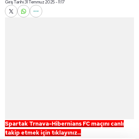
Giriş Tarihi:
31 Temmuz 2025 - 11:17
Spartak Trnava-Hibernians FC maçını canlı
takip etmek için tıklayınız...