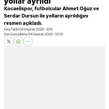
yollar ayrıldı
Kocaelispor, futbolcular Ahmet Oğuz ve
Serdar Dursun ile yolların ayrıldığını
resmen açıkladı.
Giriş Tarihi:
04 Haziran 2026 - 12:51
Son Güncelleme:
04 Haziran 2026 - 13:09