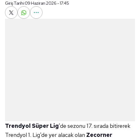
Giriş Tarihi:
09 Haziran 2026 - 17:45
Trendyol Süper Lig
'de sezonu 17. sırada bitirerek
Trendyol 1. Lig'de yer alacak olan
Zecorner