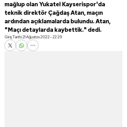
mağlup olan Yukatel Kayserispor'da
teknik direktör Çağdaş Atan, maçın
ardından açıklamalarda bulundu. Atan,
"Maçı detaylarda kaybettik." dedi.
Giriş Tarihi:
21 Ağustos 2022 - 22:29