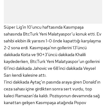
Süper Lig'in 10'uncu haftasında Kasımpaşa
sahasında BtcTurk Yeni Malatyaspor'u konuk etti. Ev
sahibi ekibin ilk yarısını 1-0 önde kapattığı karşılaşma
2-2 sona erdi. Kasımpaşa'nın gollerini 13'üncü
dakikada Koita ve 90+3'üncü dakikada Khalili
kaydederken, BtcTurk Yeni Malatyaspor'un gollerini
61'inci dakikada Jahovic ve 68'inci dakikada Veysel
Sarı kendi kalesine attı.
1'inci dakikada Aytaç'ın pasında araya giren Donald'ın
ceza sahası içine girdikten sonra sert vurdu, top
kaleci Ramazan'da kaldı. Pozisyonun devamında sağ
kanattan gelişen Kasımpaşa atağında Popov