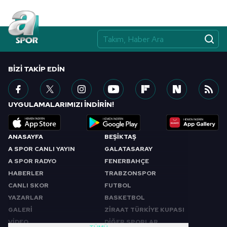
BIZI TAKIP EDIN
UYGULAMALARIMIZI İNDİRİN!
ANASAYFA
BEŞİKTAŞ
A SPOR CANLI YAYIN
GALATASARAY
A SPOR RADYO
FENERBAHÇE
HABERLER
TRABZONSPOR
CANLI SKOR
FUTBOL
YAZARLAR
BASKETBOL
GALERİ
ZİRAAT TÜRKİYE KUPASI
VİDEO
DİĞER SPORLAR