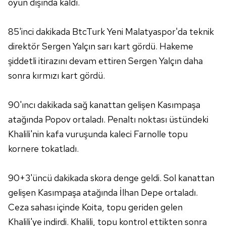
oyun dışında kaldı.
Sizlere daha iyi bir hizmet sunabilmek için İnternet
Sitemizde kendimize ve üçüncü kişilere ait çerezler
kullanılmaktadır. Bu çerezler vasıtasıyla çeşitli kişisel
85'inci dakikada BtcTurk Yeni Malatyaspor'da teknik
verileriniz işlenmekte olup gerekli olan çerezler bilgi
direktör Sergen Yalçın sarı kart gördü. Hakeme
toplumu hizmetlerinin sunulması amacıyla
şiddetli itirazını devam ettiren Sergen Yalçın daha
kullanılmaktadır. Diğer çerezler, sitemizin daha işlevsel
sonra kırmızı kart gördü.
kılınması ve kişiselleştirilmesi ve sizlere yönelik
reklam/pazarlama faaliyetlerinin yapılması, amaçlarıyla
sınırlı olarak açık rızanız dahilinde kullanılacaktır.
90'ıncı dakikada sağ kanattan gelişen Kasımpaşa
atağında Popov ortaladı. Penaltı noktası üstündeki
Çerezlere ilişkin tercihlerinizi aşağıda yer alan panel
Khalili'nin kafa vuruşunda kaleci Farnolle topu
vasıtasıyla belirleyebilirsiniz. Çerezlere ilişkin detaylı bilgi
için Ayarlar butonuna tıklayabilir,
Çerez Bilgilendirme
kornere tokatladı.
Metnimizi
ziyaret edebilirsiniz.
90+3'üncü dakikada skora denge geldi. Sol kanattan
6698 sayılı Kişisel Verilerin Korunması Kanunu uyarınca
gelişen Kasımpaşa atağında İlhan Depe ortaladı.
hazırlanmış Aydınlatma Metnimizi okumak ve sitemizde
Ceza sahası içinde Koita, topu geriden gelen
ilgili mevzuata uygun olarak kullanılan çerezlerle ilgili bilgi
almak için lütfen
tıklayınız
.
Khalili'ye indirdi. Khalili, topu kontrol ettikten sonra