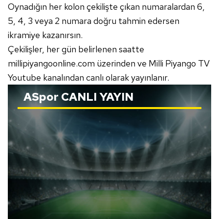
Oynadığın her kolon çekilişte çıkan numaralardan 6,
5, 4, 3 veya 2 numara doğru tahmin edersen
ikramiye kazanırsın.
Çekilişler, her gün belirlenen saatte
millipiyangoonline.com üzerinden ve Milli Piyango TV
Youtube kanalından canlı olarak yayınlanır.
ASpor
CANLI YAYIN