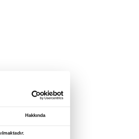
Hakkında
ılmaktadır.