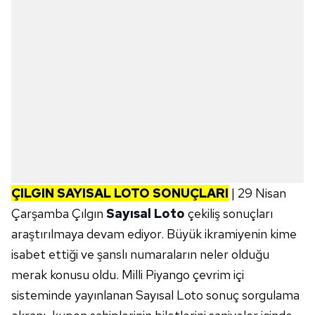
ÇILGIN SAYISAL LOTO SONUÇLARI
| 29 Nisan
Çarşamba Çılgın
Sayısal Loto
çekiliş sonuçları
araştırılmaya devam ediyor. Büyük ikramiyenin kime
isabet ettiği ve şanslı numaraların neler olduğu
merak konusu oldu. Milli Piyango çevrim içi
sisteminde yayınlanan Sayısal Loto sonuç sorgulama