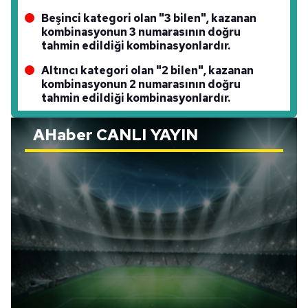
Beşinci kategori olan "3 bilen", kazanan
kombinasyonun 3 numarasının doğru
tahmin edildiği kombinasyonlardır.
Altıncı kategori olan "2 bilen", kazanan
kombinasyonun 2 numarasının doğru
tahmin edildiği kombinasyonlardır.
AHaber
CANLI YAYIN