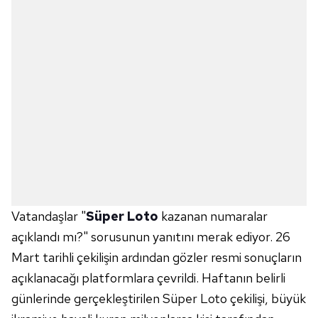
Vatandaşlar "
Süper Loto
kazanan numaralar
açıklandı mı?" sorusunun yanıtını merak ediyor. 26
Mart tarihli çekilişin ardından gözler resmi sonuçların
açıklanacağı platformlara çevrildi. Haftanın belirli
günlerinde gerçekleştirilen Süper Loto çekilişi, büyük