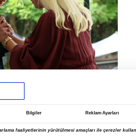
Bilgiler
Reklam Ayarları
rlama faaliyetlerinin yürütülmesi amaçları ile çerezler kullan