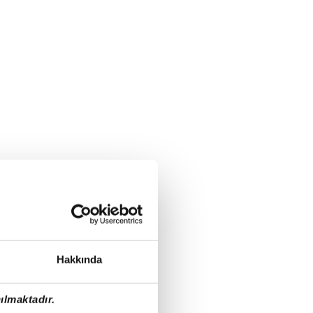
Hakkında
ılmaktadır.