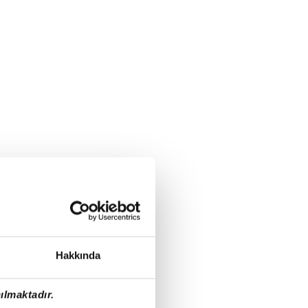
Hakkında
ılmaktadır.