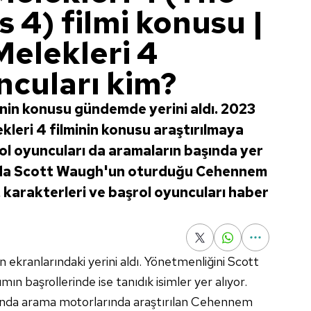
 4) filmi konusu |
elekleri 4
ncuları kim?
nin konusu gündemde yerini aldı. 2023
leri 4 filminin konusu araştırılmaya
ol oyuncuları da aramaların başında yer
nda Scott Waugh'un oturduğu Cehennem
, karakterleri ve başrol oyuncuları haber
ekranlarındaki yerini aldı. Yönetmenliğini Scott
ın başrollerinde ise tanıdık isimler yer alıyor.
ında arama motorlarında araştırılan Cehennem