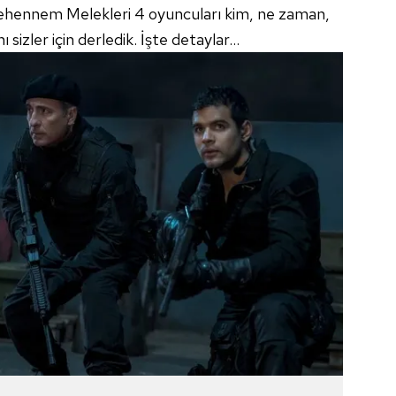
Cehennem Melekleri 4 oyuncuları kim, ne zaman,
sizler için derledik. İşte detaylar...