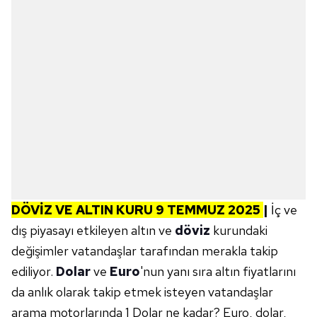
DÖVİZ VE ALTIN KURU 9 TEMMUZ
2025
|
İç ve
dış piyasayı etkileyen altın ve
döviz
kurundaki
değişimler vatandaşlar tarafından merakla takip
ediliyor.
Dolar
ve
Euro
'nun yanı sıra altın fiyatlarını
da anlık olarak takip etmek isteyen vatandaşlar
arama motorlarında 1 Dolar ne kadar? Euro, dolar,