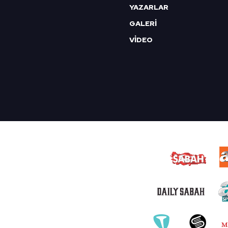
YAZARLAR
GALERİ
VİDEO