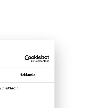
Hakkında
ılmaktadır.