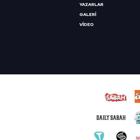
YAZARLAR
GALERİ
VİDEO