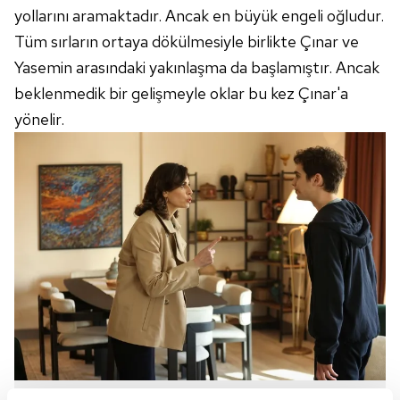
yollarını aramaktadır. Ancak en büyük engeli oğludur.
Tüm sırların ortaya dökülmesiyle birlikte Çınar ve
Yasemin arasındaki yakınlaşma da başlamıştır. Ancak
beklenmedik bir gelişmeyle oklar bu kez Çınar'a
yönelir.