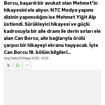
Borcu, başarılı bir avukat olan Mehmet'in
hikayesini ele alıyor. NTC Medya yapımı
dizinin yapımcılığını ise Mehmet Yiğit Alp
üstlendi. Sürükleyici hikayesi ve güçlü
kadrosuyla bir aile dramı ile derin sırları ele
alan Can Borcu, aile bağlarıyla örülü
çarpıcı bir hikayeyi ekrana taşıyacak. İşte
Can Borcu 18. bölüm bilgileri...
Giriş Tarihi:
03 Mayıs 2025 - 13:29