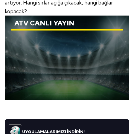
artıyor. Hangi sırlar açığa çıkacak, hangi bağlar
kopacak?
ATV
CANLI YAYIN
UYGULAMALARIMIZI İNDİRİN!