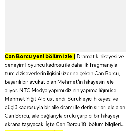
Can Borcu yeni bölüm izle |
Dramatik hikayesi ve
deneyimli oyuncu kadrosu ile daha ilk fragmanıyla
tüm diziseverlerin ilgisini üzerine çeken Can Borcu,
başarılı bir avukat olan Mehmet'in hikayesini ele
alıyor. NTC Medya yapımı dizinin yapımcılığını ise
Mehmet Yiğit Alp üstlendi. Sürükleyici hikayesi ve
güçlü kadrosuyla bir aile dramı ile derin sırları ele alan
Can Borcu, aile bağlarıyla örülü çarpıcı bir hikayeyi
ekrana taşıyacak. İşte Can Borcu 18. bölüm bilgileri...