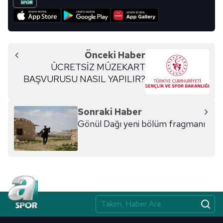
Önceki Haber
ÜCRETSİZ MÜZEKART
BAŞVURUSU NASIL YAPILIR?
Sonraki Haber
Gönül Dağı yeni bölüm fragmanı