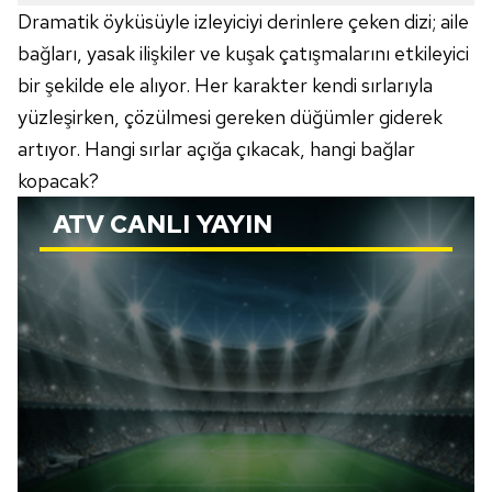
Dramatik öyküsüyle izleyiciyi derinlere çeken dizi; aile
bağları, yasak ilişkiler ve kuşak çatışmalarını etkileyici
bir şekilde ele alıyor. Her karakter kendi sırlarıyla
yüzleşirken, çözülmesi gereken düğümler giderek
artıyor. Hangi sırlar açığa çıkacak, hangi bağlar
kopacak?
ATV
CANLI YAYIN