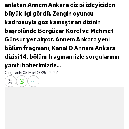
anlatan Annem Ankara dizisi izleyiciden
büyük ilgi gördü. Zengin oyuncu
kadrosuyla göz kamaştıran dizinin
başrolünde Bergüzar Korel ve Mehmet
Günsur yer alıyor. Annem Ankara yeni
bölüm fragmanı, Kanal D Annem Ankara
dizisi 14. bölüm fragmanı izle sorgularının
yanıtı haberimizde...
Giriş Tarihi:
05 Mart 2025 - 21:27