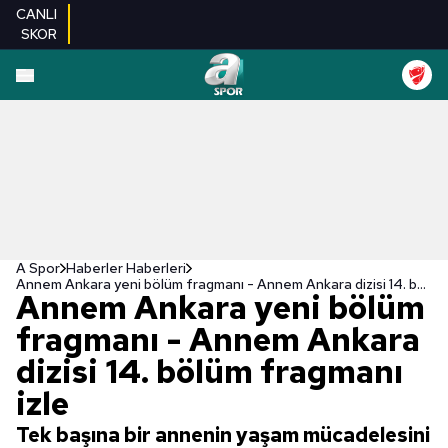
CANLI
SKOR
A Spor
Haberler Haberleri
Annem Ankara yeni bölüm fragmanı - Annem Ankara dizisi 14. bölüm fragmanı izle
Annem Ankara yeni bölüm
fragmanı - Annem Ankara
dizisi 14. bölüm fragmanı
izle
Tek başına bir annenin yaşam mücadelesini