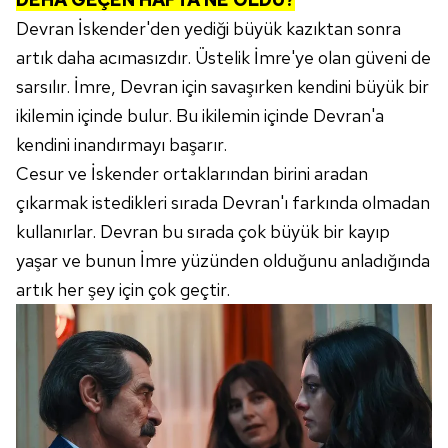
Devran İskender'den yediği büyük kazıktan sonra
artık daha acımasızdır. Üstelik İmre'ye olan güveni de
sarsılır. İmre, Devran için savaşırken kendini büyük bir
ikilemin içinde bulur. Bu ikilemin içinde Devran'a
kendini inandırmayı başarır.
Cesur ve İskender ortaklarından birini aradan
çıkarmak istedikleri sırada Devran'ı farkında olmadan
kullanırlar. Devran bu sırada çok büyük bir kayıp
yaşar ve bunun İmre yüzünden olduğunu anladığında
artık her şey için çok geçtir.