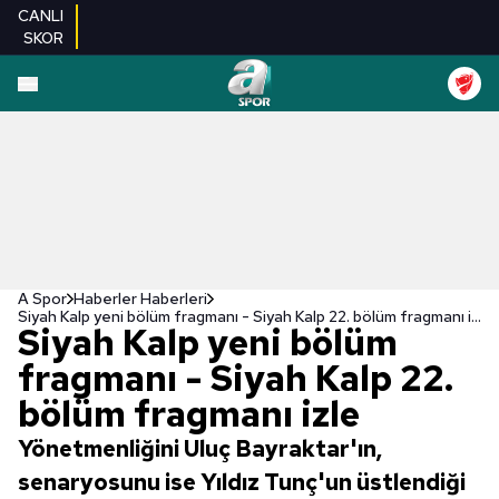
CANLI
SKOR
A Spor
Haberler Haberleri
Siyah Kalp yeni bölüm fragmanı - Siyah Kalp 22. bölüm fragmanı izle
Siyah Kalp yeni bölüm
fragmanı - Siyah Kalp 22.
bölüm fragmanı izle
Yönetmenliğini Uluç Bayraktar'ın,
senaryosunu ise Yıldız Tunç'un üstlendiği