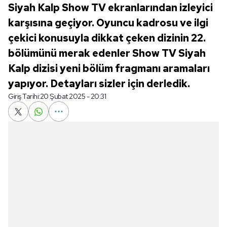
Siyah Kalp Show TV ekranlarından izleyici
karşısına geçiyor. Oyuncu kadrosu ve ilgi
çekici konusuyla dikkat çeken dizinin 22.
bölümünü merak edenler Show TV Siyah
Kalp dizisi yeni bölüm fragmanı aramaları
yapıyor. Detayları sizler için derledik.
Giriş Tarihi:
20 Şubat 2025 - 20:31