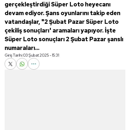
gerçekleştirdiği Süper Loto heyecanı
devam ediyor. Şans oyunlarını takip eden
vatandaşlar, "2 Şubat Pazar Süper Loto
çekiliş sonuçları' aramaları yapıyor. İşte
Süper Loto sonuçları 2 Şubat Pazar şanslı
numaraları...
Giriş Tarihi:
03 Şubat 2025 - 15:31