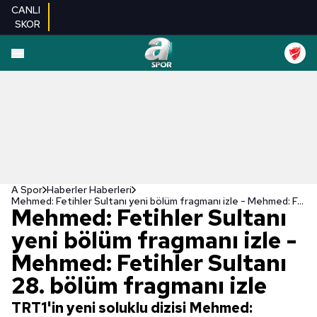
CANLI
SKOR
A Spor
Haberler Haberleri
Mehmed: Fetihler Sultanı yeni bölüm fragmanı izle - Mehmed: Fetihler Sultanı 28. bölüm fragmanı izle
Mehmed: Fetihler Sultanı
yeni bölüm fragmanı izle -
Mehmed: Fetihler Sultanı
28. bölüm fragmanı izle
TRT1'in yeni soluklu dizisi Mehmed: