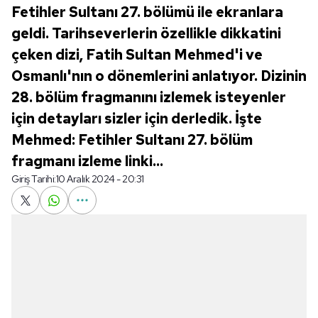
Fetihler Sultanı 27. bölümü ile ekranlara
geldi. Tarihseverlerin özellikle dikkatini
çeken dizi, Fatih Sultan Mehmed'i ve
Osmanlı'nın o dönemlerini anlatıyor. Dizinin
28. bölüm fragmanını izlemek isteyenler
için detayları sizler için derledik. İşte
Mehmed: Fetihler Sultanı 27. bölüm
fragmanı izleme linki...
Giriş Tarihi:
10 Aralık 2024 - 20:31