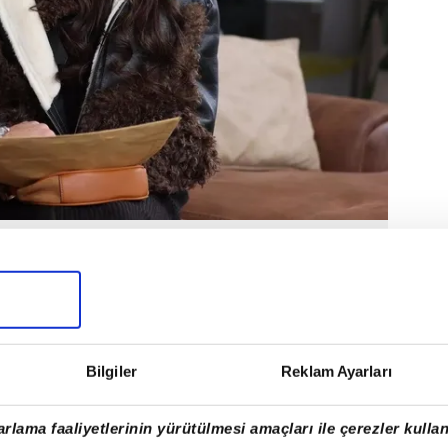
Bilgiler
Reklam Ayarları
rlama faaliyetlerinin yürütülmesi amaçları ile çerezler kullan