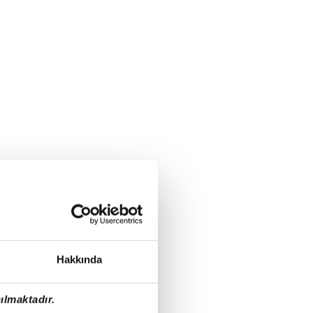
Hakkında
ılmaktadır.