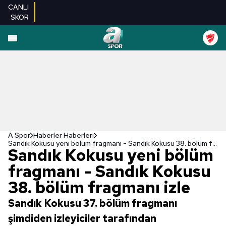
CANLI
SKOR
A Spor
Haberler Haberleri
Sandık Kokusu yeni bölüm fragmanı - Sandık Kokusu 38. bölüm fragmanı izle
Sandık Kokusu yeni bölüm
fragmanı - Sandık Kokusu
38. bölüm fragmanı izle
Sandık Kokusu 37. bölüm fragmanı
şimdiden izleyiciler tarafından