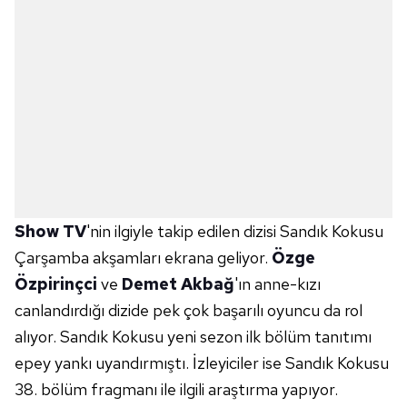
Show TV
'nin ilgiyle takip edilen dizisi Sandık Kokusu
Çarşamba akşamları ekrana geliyor.
Özge
Özpirinçci
ve
Demet Akbağ
'ın anne-kızı
canlandırdığı dizide pek çok başarılı oyuncu da rol
alıyor. Sandık Kokusu yeni sezon ilk bölüm tanıtımı
epey yankı uyandırmıştı. İzleyiciler ise Sandık Kokusu
38. bölüm fragmanı ile ilgili araştırma yapıyor.