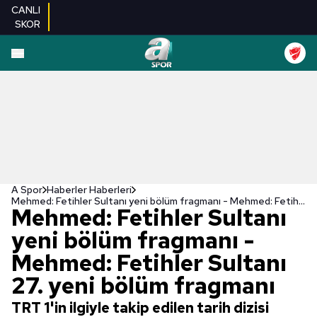
CANLI
SKOR
A Spor
Haberler Haberleri
Mehmed: Fetihler Sultanı yeni bölüm fragmanı - Mehmed: Fetihler Sultanı 27. yeni bölüm fragmanı
Mehmed: Fetihler Sultanı
yeni bölüm fragmanı -
Mehmed: Fetihler Sultanı
27. yeni bölüm fragmanı
TRT 1'in ilgiyle takip edilen tarih dizisi