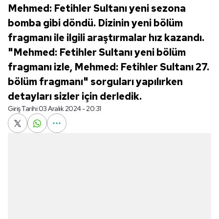
Mehmed: Fetihler Sultanı yeni sezona
bomba gibi döndü. Dizinin yeni bölüm
fragmanı ile ilgili araştırmalar hız kazandı.
"Mehmed: Fetihler Sultanı yeni bölüm
fragmanı izle, Mehmed: Fetihler Sultanı 27.
bölüm fragmanı" sorguları yapılırken
detayları sizler için derledik.
Giriş Tarihi:
03 Aralık 2024 - 20:31