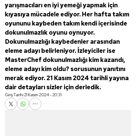
yarışmacıları en iyi yemeği yapmak için
kıyasıya mücadele ediyor. Her hafta takım
oyununu kaybeden takım kendi içerisinde
dokunulmazlık oyunu oynuyor.
Dokunulmazlığı kaybedenler arasından
eleme adayı belirleniyor. İzleyiciler ise
MasterChef dokunulmazlığı kim kazandı,
eleme adayı kim oldu? sorusunun yanıtını
merak ediyor. 21 Kasım 2024 tarihli yayına
dair detayları sizler için derledik.
Giriş Tarihi:
21 Kasım 2024 - 20:31