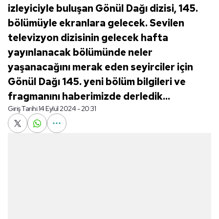
izleyiciyle buluşan Gönül Dağı dizisi, 145.
bölümüyle ekranlara gelecek. Sevilen
televizyon dizisinin gelecek hafta
yayınlanacak bölümünde neler
yaşanacağını merak eden seyirciler için
Gönül Dağı 145. yeni bölüm bilgileri ve
fragmanını haberimizde derledik...
Giriş Tarihi:
14 Eylül 2024 - 20:31