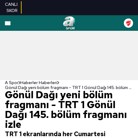
CANLI
SKOR
A Spor
Haberler Haberleri
Gönül Dağı yeni bölüm fragmanı - TRT 1 Gönül Dağı 145. bölüm fragmanı izle
Gönül Dağı yeni bölüm
fragmanı - TRT 1 Gönül
Dağı 145. bölüm fragmanı
izle
TRT 1 ekranlarında her Cumartesi