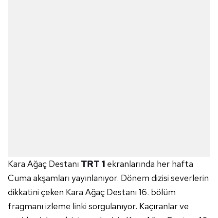
Kara Ağaç Destanı
TRT 1
ekranlarında her hafta
Cuma akşamları yayınlanıyor. Dönem dizisi severlerin
dikkatini çeken Kara Ağaç Destanı 16. bölüm
fragmanı izleme linki sorgulanıyor. Kaçıranlar ve