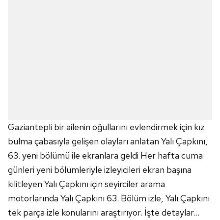
Gaziantepli bir ailenin oğullarını evlendirmek için kız
bulma çabasıyla gelişen olayları anlatan Yalı Çapkını,
63. yeni bölümü ile ekranlara geldi Her hafta cuma
günleri yeni bölümleriyle izleyicileri ekran başına
kilitleyen Yalı Çapkını için seyirciler arama
motorlarında Yalı Çapkını 63. Bölüm izle, Yalı Çapkını
tek parça izle konularını araştırıyor. İşte detaylar...