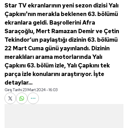
Star TV ekranlarının yeni sezon dizisi Yalı
Çapkını'nın merakla beklenen 63. bölümü
ekranlara geldi. Başrollerini Afra
Saraçoğlu, Mert Ramazan Demir ve Çetin
Tekindor’un paylaştığı dizinin 63. bölümü
22 Mart Cuma günü yayınlandı. Dizinin
meraklıları arama motorlarında Yalı
Çapkını 63. bölüm izle, Yalı Çapkını tek
parça izle konularını araştırıyor. İşte
detaylar...
Giriş Tarihi:
23 Mart 2024 - 16:03