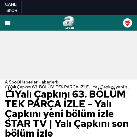
CANLI
SKOR
A Spor
Haberler Haberleri
📺Yalı Çapkını 63. BÖLÜM TEK PARÇA İZLE - Yalı Çapkını yeni bölüm izle STAR TV | Yalı Çapkını son bölüm izle
📺Yalı Çapkını 63. BÖLÜM
TEK PARÇA İZLE - Yalı
Çapkını yeni bölüm izle
STAR TV | Yalı Çapkını son
bölüm izle