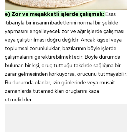
e) Zor ve meşakkatli işlerde çalışmak:
Esas
itibarıyla bir insanın ibadetlerini normal bir şekilde
yapmasını engelleyecek zor ve ağır işlerde çalışması
veya çalıştırılması doğru değildir. Ancak kişisel veya
toplumsal zorunluluklar, bazılarının böyle işlerde
çalışmalarını gerektirebilmektedir. Böyle durumda
bulunan bir kişi, oruç tuttuğu takdirde sağlığına bir
zarar gelmesinden korkuyorsa, orucunu tutmayabilir.
Bu durumda olanlar, izin günlerinde veya müsait
zamanlarda tutamadıkları oruçlarını kaza
etmelidirler.