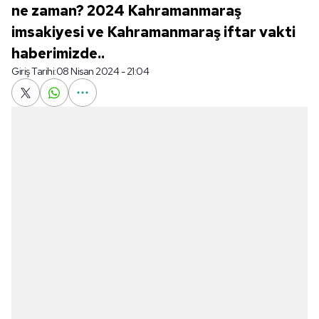
ne zaman? 2024 Kahramanmaraş
imsakiyesi ve Kahramanmaraş iftar vakti
haberimizde..
Giriş Tarihi:
08 Nisan 2024 - 21:04