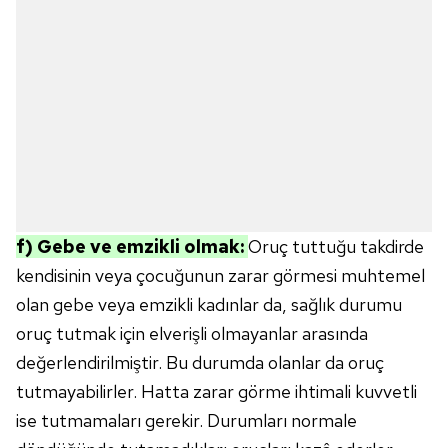
f) Gebe ve emzikli olmak:
Oruç tuttuğu takdirde
kendisinin veya çocuğunun zarar görmesi muhtemel
olan gebe veya emzikli kadınlar da, sağlık durumu
oruç tutmak için elverişli olmayanlar arasında
değerlendirilmiştir. Bu durumda olanlar da oruç
tutmayabilirler. Hatta zarar görme ihtimali kuvvetli
ise tutmamaları gerekir. Durumları normale