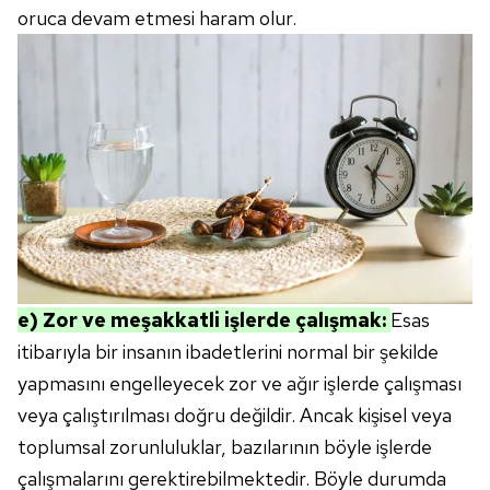
oruca devam etmesi haram olur.
e) Zor ve meşakkatli işlerde çalışmak:
Esas
itibarıyla bir insanın ibadetlerini normal bir şekilde
yapmasını engelleyecek zor ve ağır işlerde çalışması
veya çalıştırılması doğru değildir. Ancak kişisel veya
toplumsal zorunluluklar, bazılarının böyle işlerde
çalışmalarını gerektirebilmektedir. Böyle durumda