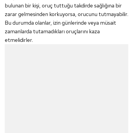
bulunan bir kişi, oruç tuttuğu takdirde sağlığına bir
zarar gelmesinden korkuyorsa, orucunu tutmayabilir.
Bu durumda olanlar, izin günlerinde veya müsait
zamanlarda tutamadıkları oruçlarını kaza
etmelidirler.