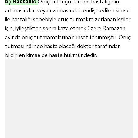
b) Hastalık:
Oruç tuttuğu zaman, hastalığının
artmasından veya uzamasından endişe edilen kimse
ile hastalığı sebebiyle oruç tutmakta zorlanan kişiler
için, iyileştikten sonra kaza etmek üzere Ramazan
ayında oruç tutmamalarına ruhsat tanınmıştır. Oruç
tutması hâlinde hasta olacağı doktor tarafından
bildirilen kimse de hasta hükmündedir.