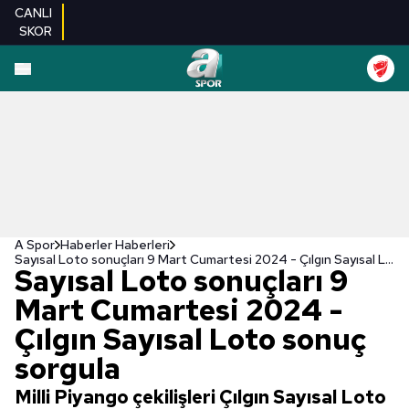
CANLI
SKOR
A Spor
Haberler Haberleri
Sayısal Loto sonuçları 9 Mart Cumartesi 2024 - Çılgın Sayısal Loto sonuç sorgula
Sayısal Loto sonuçları 9
Mart Cumartesi 2024 -
Çılgın Sayısal Loto sonuç
sorgula
Milli Piyango çekilişleri Çılgın Sayısal Loto