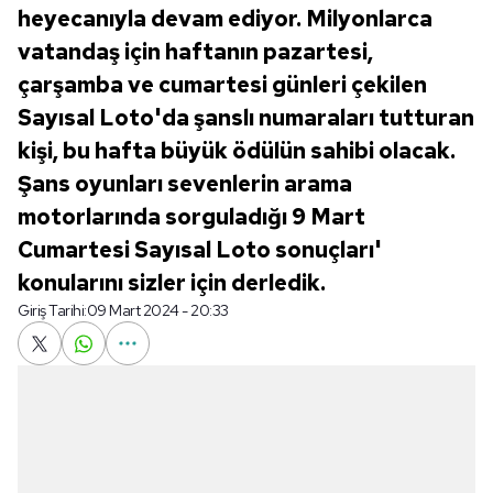
heyecanıyla devam ediyor. Milyonlarca
vatandaş için haftanın pazartesi,
çarşamba ve cumartesi günleri çekilen
Sayısal Loto'da şanslı numaraları tutturan
kişi, bu hafta büyük ödülün sahibi olacak.
Şans oyunları sevenlerin arama
motorlarında sorguladığı 9 Mart
Cumartesi Sayısal Loto sonuçları'
konularını sizler için derledik.
Giriş Tarihi:
09 Mart 2024 - 20:33