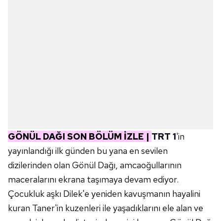
GÖNÜL DAĞI SON BÖLÜM İZLE |
TRT 1
'in
yayınlandığı ilk günden bu yana en sevilen
dizilerinden olan Gönül Dağı, amcaoğullarının
maceralarını ekrana taşımaya devam ediyor.
Çocukluk aşkı Dilek'e yeniden kavuşmanın hayalini
kuran Taner'in kuzenleri ile yaşadıklarını ele alan ve