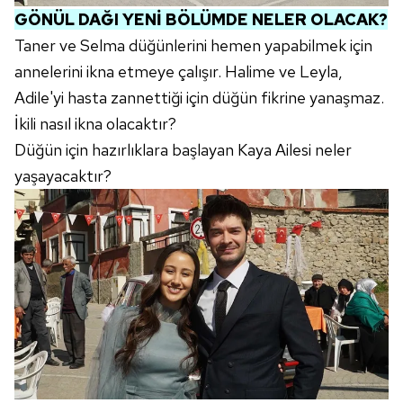
GÖNÜL DAĞI YENİ BÖLÜMDE NELER OLACAK?
Taner ve Selma düğünlerini hemen yapabilmek için
annelerini ikna etmeye çalışır. Halime ve Leyla,
Adile'yi hasta zannettiği için düğün fikrine yanaşmaz.
İkili nasıl ikna olacaktır?
Düğün için hazırlıklara başlayan Kaya Ailesi neler
yaşayacaktır?