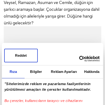
Veysel, Ramazan, Asuman ve Cemile, düğün için
şarkıcı aramaya başlar. Çocuklar organizasyona dahil
olmadığı için aileleriyle yarışa girer. Düğüne hangi
ünlü gelecektir?
Reddet
Rıza
Bilgiler
Reklam Ayarları
Hakkında
"Sitelerimizde reklam ve pazarlama faaliyetlerinin
yürütülmesi amaçları ile çerezler kullanılmaktadır.
Bu çerezler, kullanıcıların tarayıcı ve cihazlarını