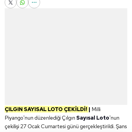
ÇILGIN SAYISAL LOTO ÇEKİLDİ!
|
Milli
Piyango'nun düzenlediği Çılgın
Sayısal Loto
'nun
çekilişi 27 Ocak Cumartesi günü gerçekleştirildi. Şans