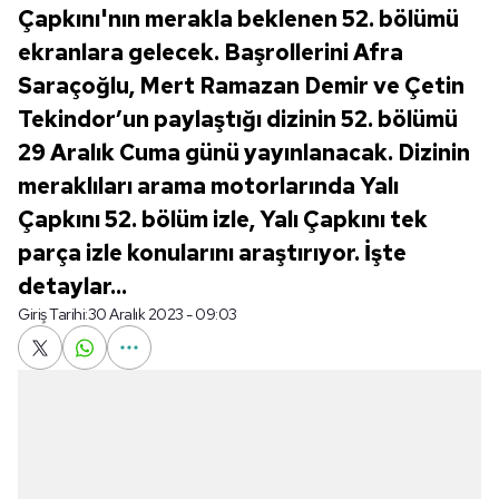
Çapkını'nın merakla beklenen 52. bölümü
ekranlara gelecek. Başrollerini Afra
Saraçoğlu, Mert Ramazan Demir ve Çetin
Tekindor’un paylaştığı dizinin 52. bölümü
29 Aralık Cuma günü yayınlanacak. Dizinin
meraklıları arama motorlarında Yalı
Çapkını 52. bölüm izle, Yalı Çapkını tek
parça izle konularını araştırıyor. İşte
detaylar...
Giriş Tarihi:
30 Aralık 2023 - 09:03