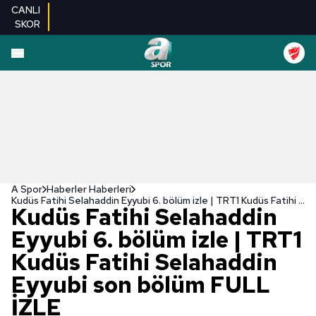
CANLI
SKOR
A Spor
Haberler Haberleri
Kudüs Fatihi Selahaddin Eyyubi 6. bölüm izle | TRT1 Kudüs Fatihi Selahaddin Eyyubi son bölüm FULL İZLE
Kudüs Fatihi Selahaddin
Eyyubi 6. bölüm izle | TRT1
Kudüs Fatihi Selahaddin
Eyyubi son bölüm FULL
İZLE