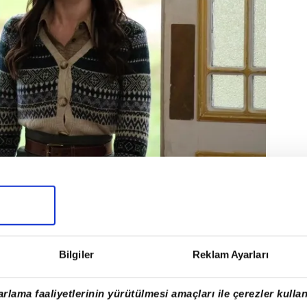
Bilgiler
Reklam Ayarları
rlama faaliyetlerinin yürütülmesi amaçları ile çerezler kullan