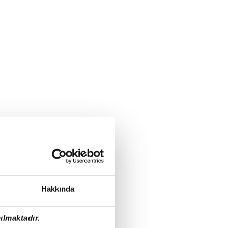
Hakkında
ılmaktadır.