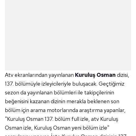
Atv ekranlarından yayınlanan
Kuruluş Osman
dizisi,
137. bölümüyle izleyicileriyle buluşacak. Geçtiğimiz
sezon da yayınlanan bölümleri ile takipçilerinin
beğenisini kazanan dizinin merakla beklenen son
bölüm için arama motorlarında araştırma yapanlar,
"Kuruluş Osman 137. bölüm full izle, atv Kuruluş
Osman izle, Kuruluş Osman yeni bölüm izle"