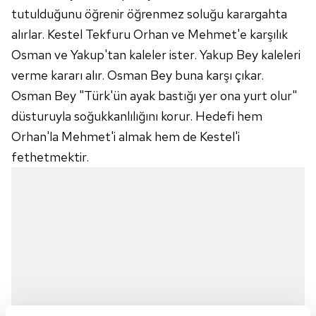
tutulduğunu öğrenir öğrenmez soluğu karargahta
alırlar. Kestel Tekfuru Orhan ve Mehmet'e karşılık
Osman ve Yakup'tan kaleler ister. Yakup Bey kaleleri
verme kararı alır. Osman Bey buna karşı çıkar.
Osman Bey "Türk'ün ayak bastığı yer ona yurt olur"
düsturuyla soğukkanlılığını korur. Hedefi hem
Orhan'la Mehmet'i almak hem de Kestel'i
fethetmektir.