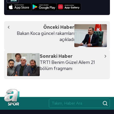
Önceki Haber
Bakan Koca güncel rakamları
açıkladı
Sonraki Haber
TRT1 Benim Güzel Ailem 21
bölüm fragmanı