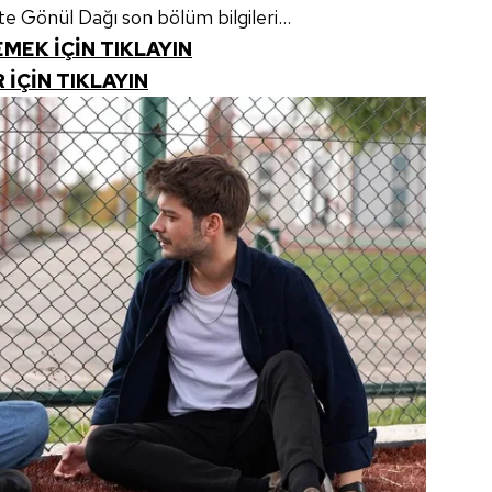
te Gönül Dağı son bölüm bilgileri...
EMEK İÇİN TIKLAYIN
İÇİN TIKLAYIN