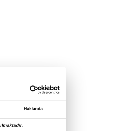
Hakkında
ılmaktadır.