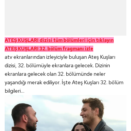
ATEŞ KUŞLARI
dizisi tüm bölümleri için tıklayın
ATEŞ KUŞLARI 32. bölüm fragmanı izle
atv ekranlarından izleyiciyle buluşan Ateş Kuşları
dizisi, 32. bölümüyle ekranlara gelecek. Dizinin
ekranlara gelecek olan 32. bölümünde neler
yaşandığı merak ediliyor. İşte Ateş Kuşları 32. bölüm
bilgileri...