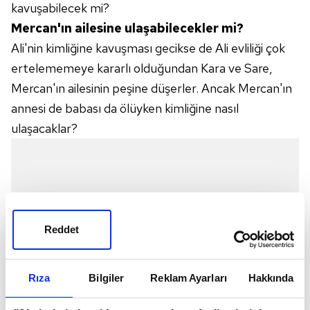
kavuşabilecek mi?
Mercan'ın ailesine ulaşabilecekler mi?
Ali'nin kimliğine kavuşması gecikse de Ali evliliği çok
ertelememeye kararlı olduğundan Kara ve Sare,
Mercan'ın ailesinin peşine düşerler. Ancak Mercan'ın
annesi de babası da ölüyken kimliğine nasıl
ulaşacaklar?
Reddet
Rıza
Bilgiler
Reklam Ayarları
Hakkında