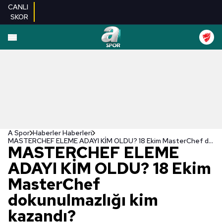
CANLI
SKOR
A Spor
Haberler Haberleri
MASTERCHEF ELEME ADAYI KİM OLDU? 18 Ekim MasterChef dokunulmazlığı kim kazandı?
MASTERCHEF ELEME
ADAYI KİM OLDU? 18 Ekim
MasterChef
dokunulmazlığı kim
kazandı?