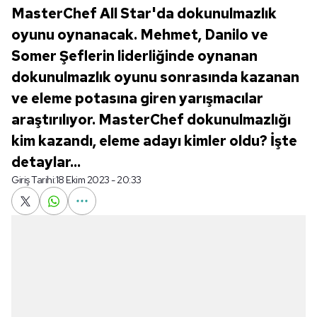
MasterChef All Star'da dokunulmazlık
oyunu oynanacak. Mehmet, Danilo ve
Somer Şeflerin liderliğinde oynanan
dokunulmazlık oyunu sonrasında kazanan
ve eleme potasına giren yarışmacılar
araştırılıyor. MasterChef dokunulmazlığı
kim kazandı, eleme adayı kimler oldu? İşte
detaylar...
Giriş Tarihi:
18 Ekim 2023 - 20:33